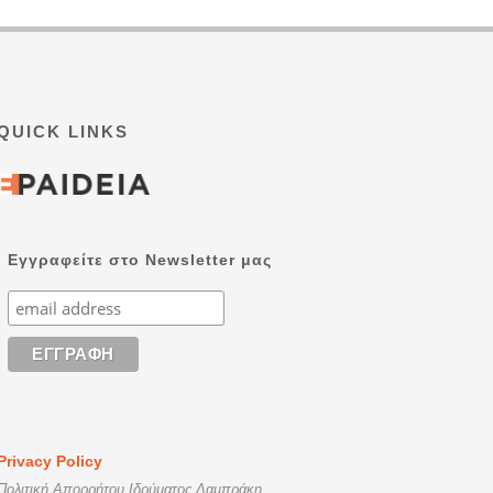
QUICK LINKS
Εγγραφείτε στο Newsletter μας
Privacy Policy
Πολιτική Απορρήτου Ιδρύματος Λαμπράκη