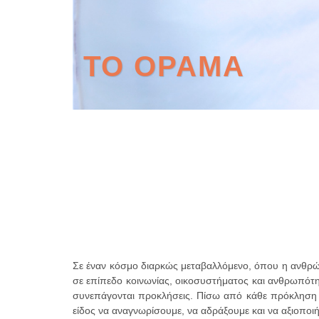
ΤΟ ΟΡΑΜΑ
Σε έναν κόσμο διαρκώς μεταβαλλόμενο, όπου η ανθρώπ
σε επίπεδο κοινωνίας, οικοσυστήματος και ανθρωπότη
συνεπάγονται προκλήσεις. Πίσω από κάθε πρόκληση κρ
είδος να αναγνωρίσουμε, να αδράξουμε και να αξιοποιή