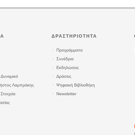
ΜΑ
ΔΡΑΣΤΗΡΙΌΤΗΤΑ
Προγράμματα
Συνέδρια
Εκδηλώσεις
 Δυναμικό
Δράσεις
ρήστος Λαμπράκης
Ψηφιακή Βιβλιοθήκη
Στοιχεία
Newsletter
ασίας