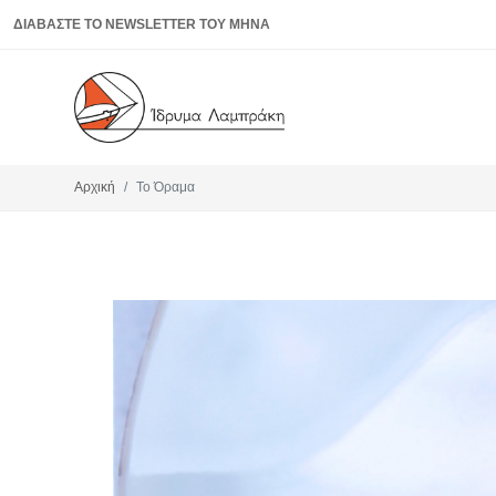
ΔΙΑΒΑΣΤΕ ΤΟ NEWSLETTER ΤΟΥ ΜΗΝΑ
Αρχική
Το Όραμα