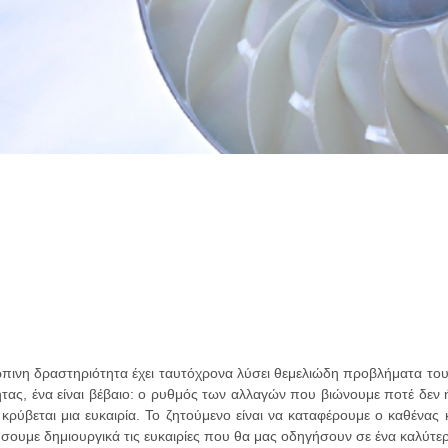
ινη δραστηριότητα έχει ταυτόχρονα λύσει θεμελιώδη προβλήματα του
τας, ένα είναι βέβαιο: ο ρυθμός των αλλαγών που βιώνουμε ποτέ δεν ή
ύβεται μια ευκαιρία. Το ζητούμενο είναι να καταφέρουμε ο καθένας κ
σουμε δημιουργικά τις ευκαιρίες που θα μας οδηγήσουν σε ένα καλύτερο 