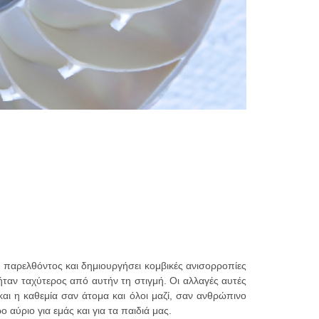
 παρελθόντος και δημιουργήσει κομβικές ανισορροπίες
ταν ταχύτερος από αυτήν τη στιγμή. Οι αλλαγές αυτές
αι η καθεμία σαν άτομα και όλοι μαζί, σαν ανθρώπινο
αύριο για εμάς και για τα παιδιά μας.