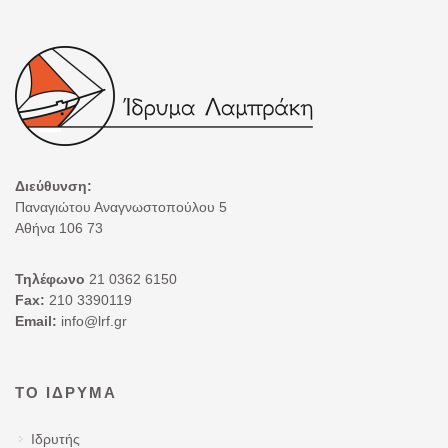
Διεύθυνση:
Παναγιώτου Αναγνωστοπούλου 5
Αθήνα 106 73
Τηλέφωνο
21 0362 6150
Fax:
210 3390119
Email:
info@lrf.gr
ΤΟ ΊΔΡΥΜΑ
Ιδρυτής