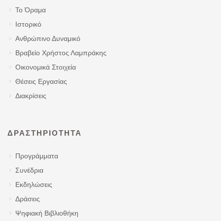
Το Όραμα
Ιστορικό
Ανθρώπινο Δυναμικό
Βραβείο Χρήστος Λαμπράκης
Οικονομικά Στοιχεία
Θέσεις Εργασίας
Διακρίσεις
ΔΡΑΣΤΗΡΙΌΤΗΤΑ
Προγράμματα
Συνέδρια
Εκδηλώσεις
Δράσεις
Ψηφιακή Βιβλιοθήκη