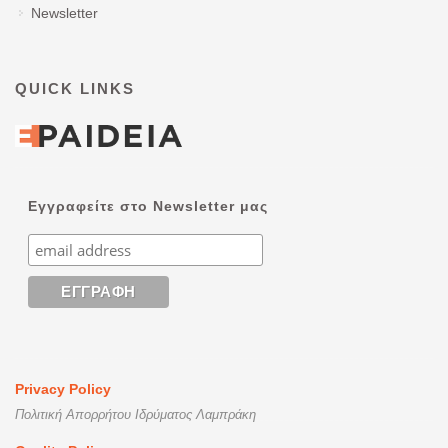
Newsletter
QUICK LINKS
Εγγραφείτε στο Newsletter μας
Privacy Policy
Πολιτική Απορρήτου Ιδρύματος Λαμπράκη