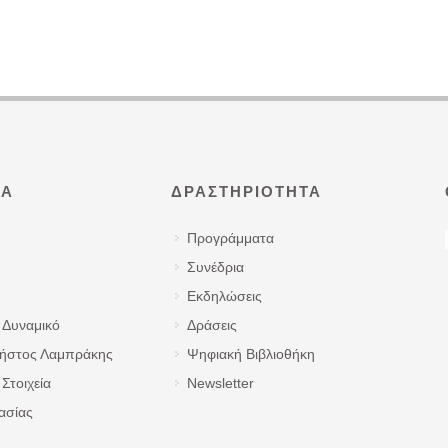
ΜΑ
ΔΡΑΣΤΗΡΙΌΤΗΤΑ
Προγράμματα
Συνέδρια
Εκδηλώσεις
 Δυναμικό
Δράσεις
ρήστος Λαμπράκης
Ψηφιακή Βιβλιοθήκη
Στοιχεία
Newsletter
ασίας