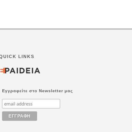
QUICK LINKS
Εγγραφείτε στο Newsletter μας