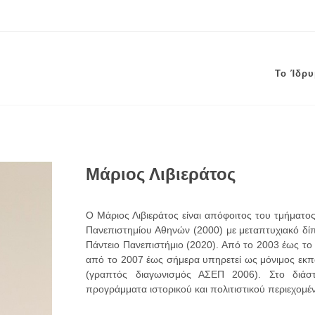
Το Ίδρ
Μάριος Λιβιεράτος
Ο Μάριος Λιβιεράτος είναι απόφοιτος του τμήματος
Πανεπιστημίου Αθηνών (2000) με μεταπτυχιακό δίπ
Πάντειο Πανεπιστήμιο (2020). Από το 2003 έως το
από το 2007 έως σήμερα υπηρετεί ως μόνιμος εκπα
(γραπτός διαγωνισμός ΑΣΕΠ 2006). Στο διάστ
προγράμματα ιστορικού και πολιτιστικού περιεχομέ