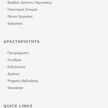
Βραβείο Χρήστος Λαμπράκης
Οικονομικά Στοιχεία
Θέσεις Εργασίας
Διακρίσεις
ΔΡΑΣΤΗΡΙΌΤΗΤΑ
Προγράμματα
Συνέδρια
Εκδηλώσεις
Δράσεις
Ψηφιακή Βιβλιοθήκη
Newsletter
QUICK LINKS