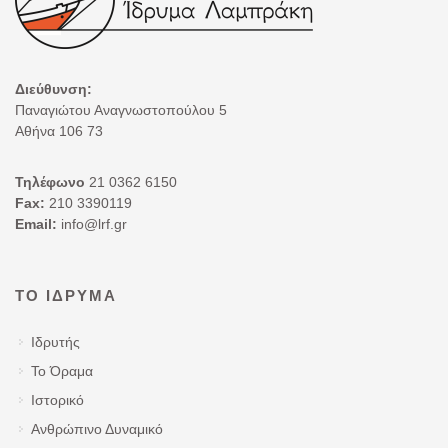
Διεύθυνση:
Παναγιώτου Αναγνωστοπούλου 5
Αθήνα 106 73
Τηλέφωνο
21 0362 6150
Fax:
210 3390119
Email:
info@lrf.gr
ΤΟ ΊΔΡΥΜΑ
Ιδρυτής
Το Όραμα
Ιστορικό
Ανθρώπινο Δυναμικό