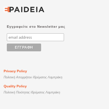
Εγγραφείτε στο Newsletter μας
Privacy Policy
Πολιτική Απορρήτου Ιδρύματος Λαμπράκη
Quality Policy
Πολιτική Ποιότητας Ιδρύματος Λαμπράκη