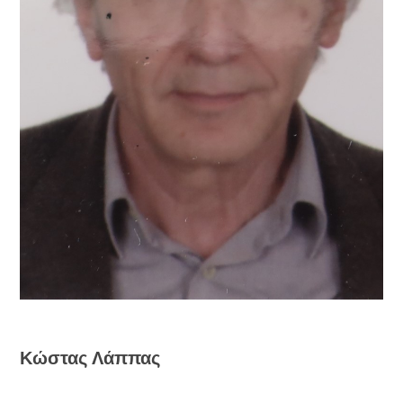
Κώστας Λάππας