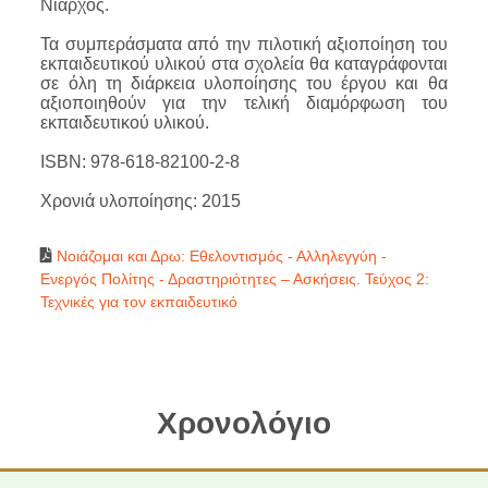
Νιάρχος.
Τα συμπεράσματα από την πιλοτική αξιοποίηση του
εκπαιδευτικού υλικού στα σχολεία θα καταγράφονται
σε όλη τη διάρκεια υλοποίησης του έργου και θα
αξιοποιηθούν για την τελική διαμόρφωση του
εκπαιδευτικού υλικού.
ISBN: 978-618-82100-2-8
Χρονιά υλοποίησης: 2015
Νοιάζομαι και Δρω: Εθελοντισμός - Αλληλεγγύη -
Ενεργός Πολίτης - Δραστηριότητες – Ασκήσεις. Τεύχος 2:
Τεχνικές για τον εκπαιδευτικό
Χρονολόγιο