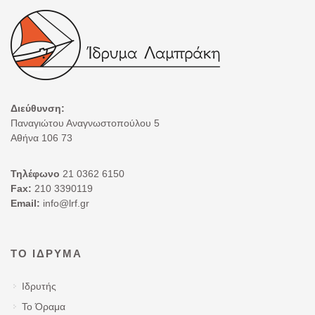
Διεύθυνση:
Παναγιώτου Αναγνωστοπούλου 5
Αθήνα 106 73
Τηλέφωνο
21 0362 6150
Fax:
210 3390119
Email:
info@lrf.gr
ΤΟ ΊΔΡΥΜΑ
Ιδρυτής
Το Όραμα