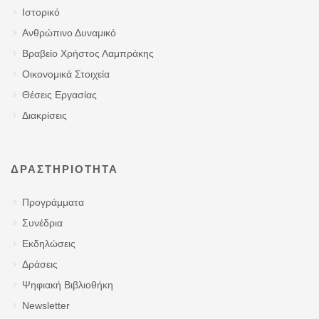
Ιστορικό
Ανθρώπινο Δυναμικό
Βραβείο Χρήστος Λαμπράκης
Οικονομικά Στοιχεία
Θέσεις Εργασίας
Διακρίσεις
ΔΡΑΣΤΗΡΙΌΤΗΤΑ
Προγράμματα
Συνέδρια
Εκδηλώσεις
Δράσεις
Ψηφιακή Βιβλιοθήκη
Newsletter