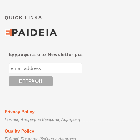
QUICK LINKS
Εγγραφείτε στο Newsletter μας
Privacy Policy
Πολιτική Απορρήτου Ιδρύματος Λαμπράκη
Quality Policy
Πολιτική Ποιότητας Ιδρύματος Λαμπράκη