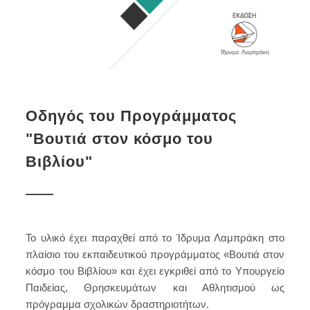
Οδηγός του Προγράμματος
"Βουτιά στον κόσμο του
Βιβλίου"
Το υλικό έχει παραχθεί από το Ίδρυμα Λαμπράκη στο
πλαίσιο του εκπαιδευτικού προγράμματος «
Βουτιά στον
κόσμο του Βιβλίου
» και έχει εγκριθεί από το Υπουργείο
Παιδείας, Θρησκευμάτων και Αθλητισμού ως
πρόγραμμα σχολικών δραστηριοτήτων.