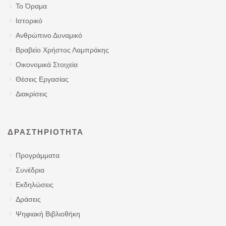
Το Όραμα
Ιστορικό
Ανθρώπινο Δυναμικό
Βραβείο Χρήστος Λαμπράκης
Οικονομικά Στοιχεία
Θέσεις Εργασίας
Διακρίσεις
ΔΡΑΣΤΗΡΙΌΤΗΤΑ
Προγράμματα
Συνέδρια
Εκδηλώσεις
Δράσεις
Ψηφιακή Βιβλιοθήκη