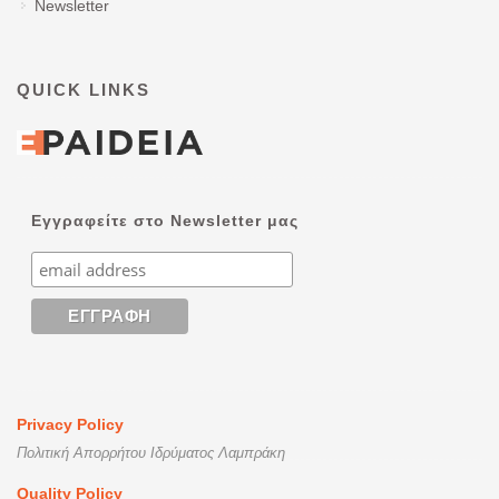
Newsletter
QUICK LINKS
Εγγραφείτε στο Newsletter μας
Privacy Policy
Πολιτική Απορρήτου Ιδρύματος Λαμπράκη
Quality Policy