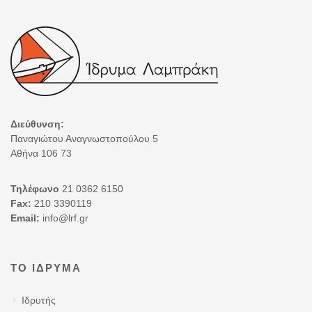
Διεύθυνση:
Παναγιώτου Αναγνωστοπούλου 5
Αθήνα 106 73
Τηλέφωνο
21 0362 6150
Fax:
210 3390119
Email:
info@lrf.gr
ΤΟ ΊΔΡΥΜΑ
Ιδρυτής