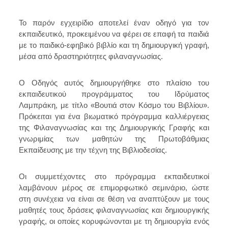
Το παρόν εγχειρίδιο αποτελεί έναν οδηγό για τον
εκπαιδευτικό, προκειμένου να φέρει σε επαφή τα παιδιά
με το παιδικό-εφηβικό βιβλίο και τη δημιουργική γραφή,
μέσα από δραστηριότητες φιλαναγνωσίας.
Ο Οδηγός αυτός δημιουργήθηκε στο πλαίσιο του
εκπαιδευτικού προγράμματος του Ιδρύματος
Λαμπράκη, με τίτλο «Βουτιά στον Κόσμο του Βιβλίου».
Πρόκειται για ένα βιωματικό πρόγραμμα καλλιέργειας
της Φιλαναγνωσίας και της Δημιουργικής Γραφής και
γνωριμίας των μαθητών της Πρωτοβάθμιας
Εκπαίδευσης με την τέχνη της Βιβλιοδεσίας.
Οι συμμετέχοντες στο πρόγραμμα εκπαιδευτικοί
λαμβάνουν μέρος σε επιμορφωτικό σεμινάριο, ώστε
στη συνέχεια να είναι σε θέση να αναπτύξουν με τους
μαθητές τους δράσεις φιλαναγνωσίας και δημιουργικής
γραφής, οι οποίες κορυφώνονται με τη δημιουργία ενός