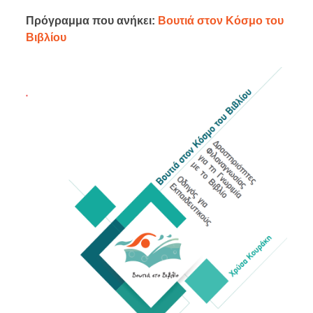
Πρόγραμμα που ανήκει:
Βουτιά στον Κόσμο του
Βιβλίου