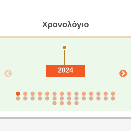
Χρονολόγιο
2024